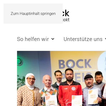
Zum Hauptinhalt springen
So helfen wir
Unterstütze uns