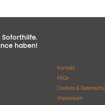
Soforthilfe.
ance haben!
Kontakt
FAQs
Cookies & Datenschu
Impressum