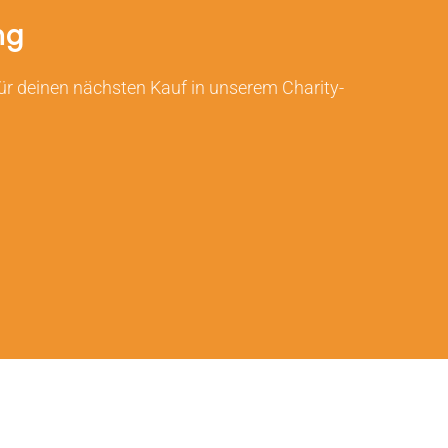
ng
ür deinen nächsten Kauf in unserem Charity-