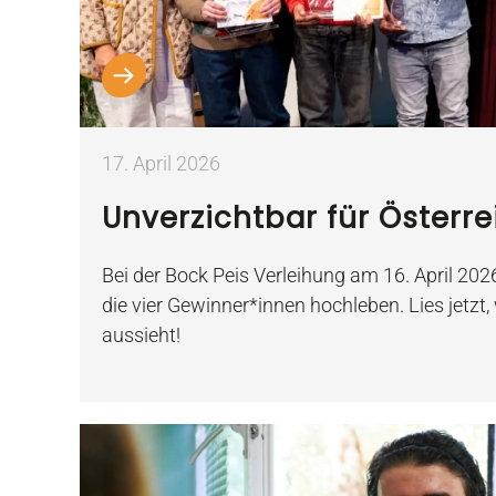
17. April 2026
Unverzichtbar für Österre
Bei der Bock Peis Verleihung am 16. April 202
die vier Gewinner*innen hochleben. Lies jetzt
aussieht!