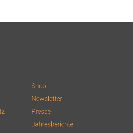
Shop
Newsletter
tz
Presse
Jahresberichte