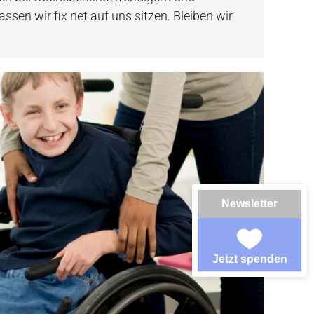
sen wir fix net auf uns sitzen. Bleiben wir
Newsletter
Jetzt spenden