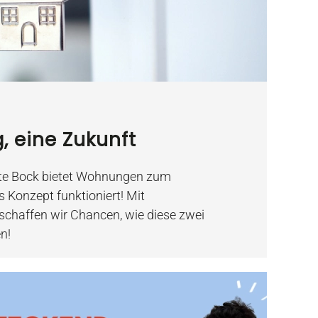
 eine Zukunft
Ute Bock bietet Wohnungen zum
 Konzept funktioniert! Mit
chaffen wir Chancen, wie diese zwei
n!