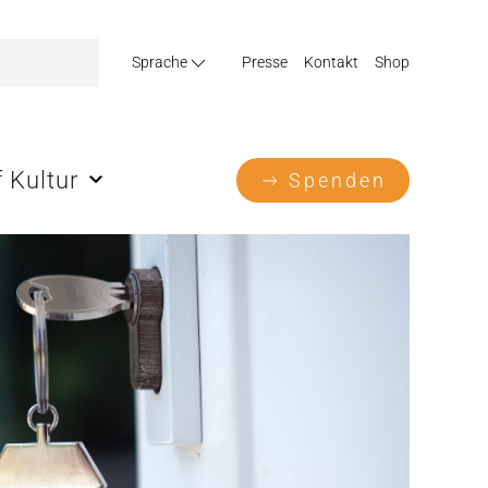
Sprache
Presse
Kontakt
Shop
 Kultur
Spenden