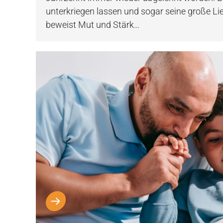
unterkriegen lassen und sogar seine große L
beweist Mut und Stärk…