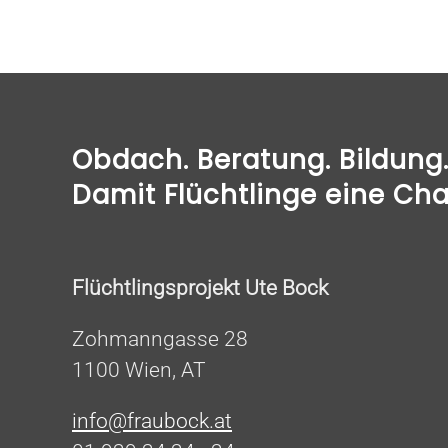
Obdach. Beratung. Bildung. 
Damit Flüchtlinge eine Ch
Flüchtlingsprojekt Ute Bock
Zohmanngasse 28
1100 Wien, AT
info@fraubock.at