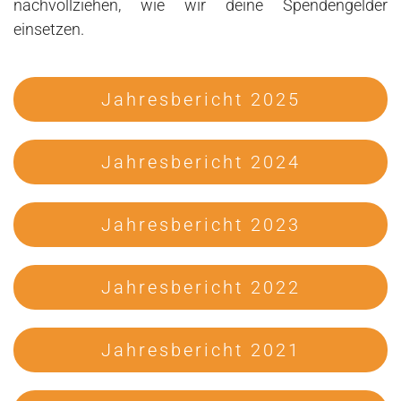
nachvollziehen, wie wir deine Spendengelder
einsetzen.
Jahresbericht 2025
Jahresbericht 2024
Jahresbericht 2023
Jahresbericht 2022
Jahresbericht 2021