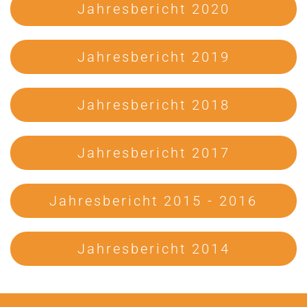
Jahresbericht 2020
Jahresbericht 2019
Jahresbericht 2018
Jahresbericht 2017
Jahresbericht 2015 - 2016
Jahresbericht 2014