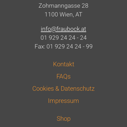
Zohmanngasse 28
1100 Wien, AT
info@fraubock.at
01 929 24 24 - 24
Fax: 01 929 24 24 - 99
Kontakt
FAQs
Cookies & Datenschutz
Impressum
Shop