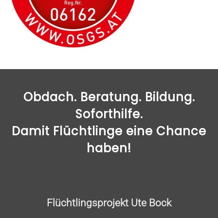
Obdach. Beratung. Bildung.
Soforthilfe.
Damit Flüchtlinge eine Chance
haben!
Flüchtlingsprojekt Ute Bock