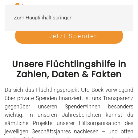
Zum Hauptinhalt springen
Jetzt Spenden
Unsere
Flüchtlingshilfe
in
Zahlen, Daten & Fakten
Da sich das Flüchtlingsprojekt Ute Bock vorwiegend
über private Spenden finanziert, ist uns Transparenz
gegenüber unseren Spender*innen besonders
wichtig. In unseren Jahresberichten kannst du
sämtliche Projekte unserer
Hilfsorganisation
des
jeweiligen Geschäftsjahres nachlesen – und offen