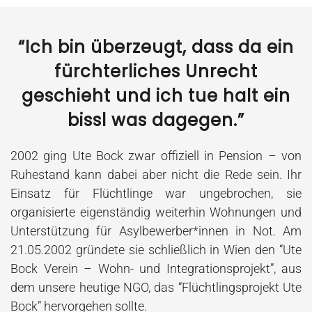
“Ich bin überzeugt, dass da ein
fürchterliches Unrecht
geschieht und ich tue halt ein
bissl was dagegen.”
2002 ging Ute Bock zwar offiziell in Pension – von
Ruhestand kann dabei aber nicht die Rede sein. Ihr
Einsatz für
Flüchtlinge
war ungebrochen, sie
organisierte eigenständig weiterhin Wohnungen und
Unterstützung für Asylbewerber*innen in Not. Am
21.05.2002 gründete sie schließlich in Wien den “Ute
Bock Verein – Wohn- und Integrationsprojekt”, aus
dem unsere heutige
NGO, das
“Flüchtlingsprojekt Ute
Bock” hervorgehen sollte.