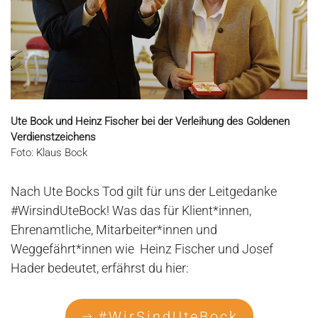
Ute Bock und Heinz Fischer bei der Verleihung des Goldenen
Verdienstzeichens
Foto: Klaus Bock
Nach Ute Bocks Tod gilt für uns der Leitgedanke
#WirsindUteBock! Was das für Klient*innen,
Ehrenamtliche, Mitarbeiter*innen und
Weggefährt*innen wie Heinz Fischer und Josef
Hader bedeutet, erfährst du hier:
#WirSindUteBock