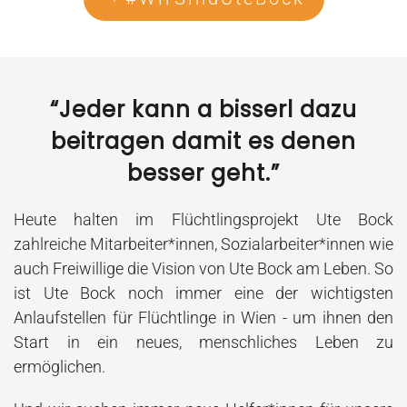
“Jeder kann a bisserl dazu
beitragen damit es denen
besser geht.”
Heute halten im Flüchtlingsprojekt Ute Bock
zahlreiche Mitarbeiter*innen, Sozialarbeiter*innen wie
auch Freiwillige die Vision von Ute Bock am Leben. So
ist Ute Bock noch immer eine der wichtigsten
Anlaufstellen für
Flüchtlinge
in Wien - um ihnen den
Start in ein neues, menschliches Leben zu
ermöglichen.