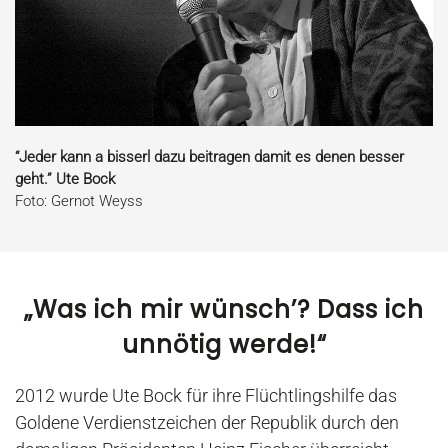
“Jeder kann a bisserl dazu beitragen damit es denen besser
geht.” Ute Bock
Foto: Gernot Weyss
„Was ich mir wünsch’? Dass ich
unnötig werde!“
2012 wurde Ute Bock für ihre
Flüchtlingshilfe
das
Goldene Verdienstzeichen der Republik durch den