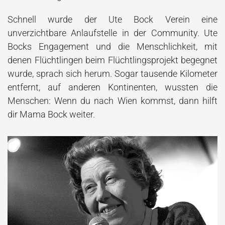
Schnell wurde der Ute Bock Verein eine
unverzichtbare Anlaufstelle in der Community. Ute
Bocks Engagement und die Menschlichkeit, mit
denen
Flüchtlingen
beim Flüchtlingsprojekt begegnet
wurde, sprach sich herum. Sogar tausende Kilometer
entfernt, auf anderen Kontinenten, wussten die
Menschen: Wenn du nach Wien kommst, dann hilft
dir Mama Bock weiter.