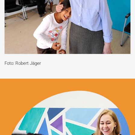
Foto: Robert Jäger