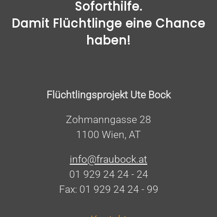
Soforthilfe.
Damit Flüchtlinge eine Chance
haben!
Flüchtlingsprojekt Ute Bock
Zohmanngasse 28
1100 Wien, AT
info@fraubock.at
01 929 24 24 - 24
Fax: 01 929 24 24 - 99