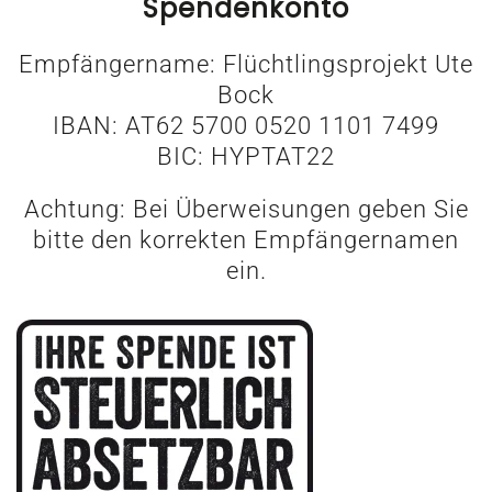
Spendenkonto
Empfängername: Flüchtlingsprojekt Ute
Bock
IBAN: AT62 5700 0520 1101 7499
BIC: HYPTAT22
Achtung: Bei Überweisungen geben Sie
bitte den korrekten Empfängernamen
ein.