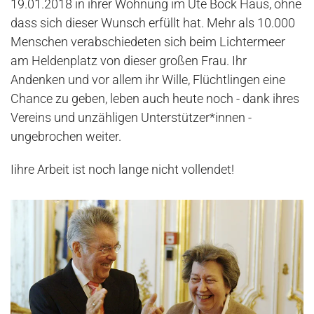
19.01.2018 in ihrer Wohnung im Ute Bock Haus, ohne
dass sich dieser Wunsch erfüllt hat. Mehr als 10.000
Menschen verabschiedeten sich beim Lichtermeer
am Heldenplatz von dieser großen Frau. Ihr
Andenken und vor allem ihr Wille, Flüchtlingen eine
Chance zu geben, leben auch heute noch - dank ihres
Vereins und unzähligen Unterstützer*innen -
ungebrochen weiter.
Iihre Arbeit ist noch lange nicht vollendet!