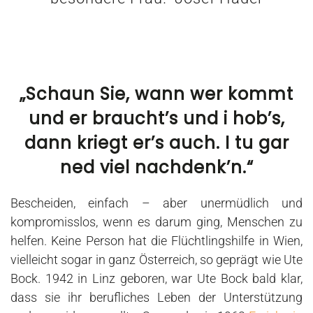
„Schaun Sie, wann wer kommt
und er braucht’s und i hob’s,
dann kriegt er’s auch. I tu gar
ned viel nachdenk’n.“
Bescheiden, einfach – aber unermüdlich und
kompromisslos, wenn es darum ging, Menschen zu
helfen. Keine Person hat die
Flüchtlingshilfe in Wien
,
vielleicht sogar in ganz Österreich, so geprägt wie Ute
Bock. 1942 in Linz geboren, war Ute Bock bald klar,
dass sie ihr berufliches Leben der Unterstützung