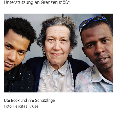
Unterstützung an Grenzen stößt.
Ute Bock und ihre Schützlinge
Foto: Felicitas Kruse