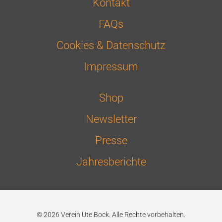
Kontakt
FAQs
Cookies & Datenschutz
Impressum
Shop
Newsletter
Presse
Jahresberichte
© 2026 Verein Ute Bock. Alle Rechte vorbehalten.