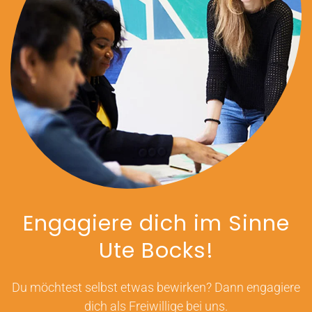
Engagiere dich im Sinne
Ute Bocks!
Du möchtest selbst etwas bewirken? Dann engagiere
dich als Freiwillige bei uns.