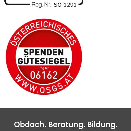
Obdach. Beratung. Bildung.