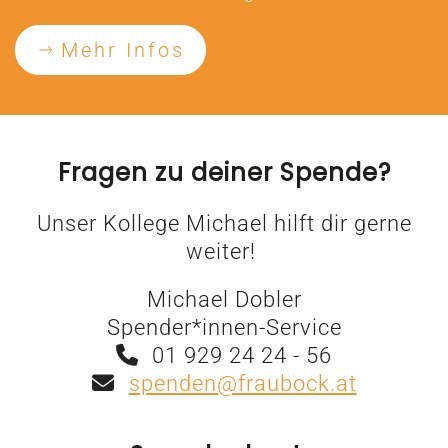
Mehr Infos
Fragen zu deiner Spende?
Unser Kollege Michael hilft dir gerne
weiter!
Michael Dobler
Spender*innen-Service
01 929 24 24 - 56
spenden@fraubock.at