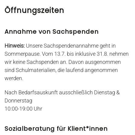
Öffnungszeiten
Annahme von Sachspenden
Hinweis:
Unsere Sachspendenannahme geht in
Sommerpause. Vom 13.7. bis inklusive 31.8. nehmen
wir keine Sachspenden an. Davon ausgenommen
sind Schulmaterialien, die laufend angenommen
werden.
Nach
Bedarfsauskunft
ausschließlich Dienstag &
Donnerstag
10:00-19:00 Uhr
Sozialberatung für Klient*innen