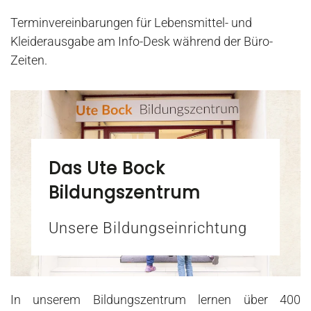
Terminvereinbarungen für Lebensmittel- und
Kleiderausgabe am Info-Desk während der Büro-
Zeiten.
Das Ute Bock
Bildungszentrum
Unsere Bildungseinrichtung
In unserem Bildungszentrum lernen über 400