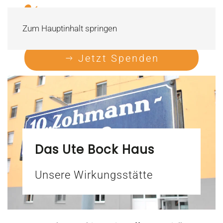
Zum Hauptinhalt springen
Jetzt Spenden
Das Ute Bock Haus
Unsere Wirkungsstätte