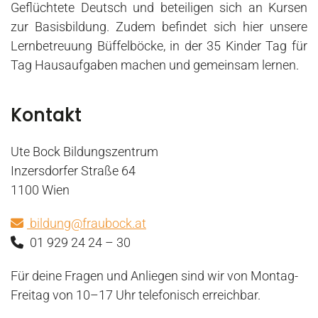
Geflüchtete Deutsch und beteiligen sich an Kursen
zur Basisbildung. Zudem befindet sich hier unsere
Lernbetreuung Büffelböcke, in der 35 Kinder Tag für
Tag Hausaufgaben machen und gemeinsam lernen.
Kontakt
Ute Bock Bildungszentrum
Inzersdorfer Straße 64
1100 Wien
bildung@fraubock.at
01 929 24 24 – 30
Für deine Fragen und Anliegen sind wir von Montag-
Freitag von 10–17 Uhr telefonisch erreichbar.