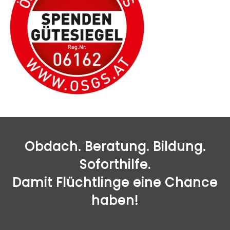
Obdach. Beratung. Bildung.
Soforthilfe.
Damit Flüchtlinge eine Chance
haben!