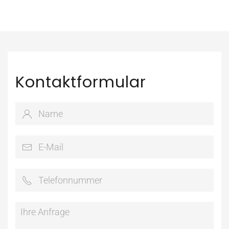
Montag - Freitag 13-15 Uhr & 15-17 Uhr
Kontaktformular