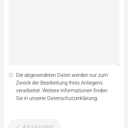
Die abgesendeten Daten werden nur zum
Zweck der Bearbeitung Ihres Anliegens
verarbeitet. Weitere Informationen finden
Sie in unserer Datenschutzerklärung.
Absenden