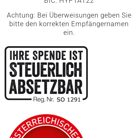
BIC: HYPTAT22
Achtung: Bei Überweisungen geben Sie
bitte den korrekten Empfängernamen
ein.