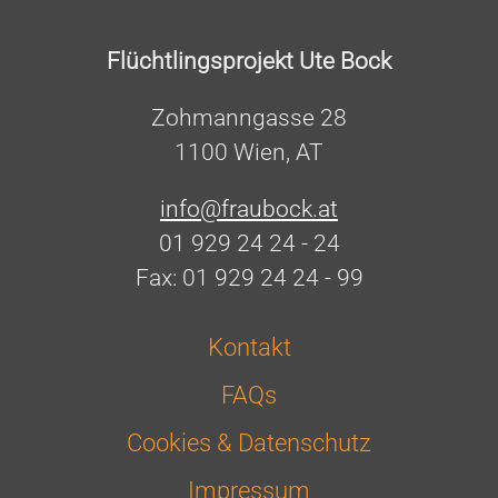
Flüchtlingsprojekt Ute Bock
Zohmanngasse 28
1100 Wien, AT
info@fraubock.at
01 929 24 24 - 24
Fax: 01 929 24 24 - 99
Kontakt
FAQs
Cookies & Datenschutz
Impressum