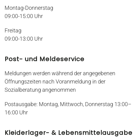
Montag-Donnerstag
09:00-15:00 Uhr
Freitag
09:00-13:00 Uhr
Post- und Meldeservice
Meldungen werden während der angegebenen
Öffnungszeiten nach Voranmeldung in der
Sozialberatung angenommen
Postausgabe: Montag,
Mittwoch, Donnerstag 13:00–
16:00 Uhr
Kleiderlager- & Lebensmittelausgabe