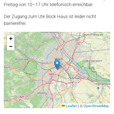
Freitag von 10–17 Uhr telefonisch erreichbar.
Der Zugang zum Ute Bock Haus ist leider nicht
barrierefrei.
+
−
Leaflet
|
©
OpenStreetMap