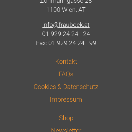
Zohmanngasse 28
1100 Wien, AT
info@fraubock.at
01 929 24 24 - 24
Fax: 01 929 24 24 - 99
Kontakt
FAQs
Cookies & Datenschutz
Impressum
Shop
Newsletter