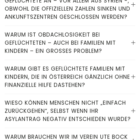
GEFLÜCHTETE AN – VOR ALLEM AUS SYRIEN -,
OBWOHL DIE OFFIZIELLEN ZAHLEN SINKEN UND
ANKUNFTSZENTREN GESCHLOSSEN WERDEN?
WARUM IST OBDACHLOSIGKEIT BEI
GEFLÜCHTETEN – AUCH BEI FAMILIEN MIT
KINDERN – EIN GROSSES PROBLEM?
WARUM GIBT ES GEFLÜCHTETE FAMILIEN MIT
KINDERN, DIE IN ÖSTERREICH GÄNZLICH OHNE
FINANZIELLE HILFE DASTEHEN?
WIESO KÖNNEN MENSCHEN NICHT „EINFACH
ZURÜCKGEHEN“, SELBST WENN IHR
ASYLANTRAG NEGATIV ENTSCHIEDEN WURDE?
WARUM BRAUCHEN WIR IM VEREIN UTE BOCK