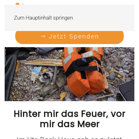
Zum Hauptinhalt springen
Jetzt Spenden
Hinter mir das Feuer, vor
mir das Meer