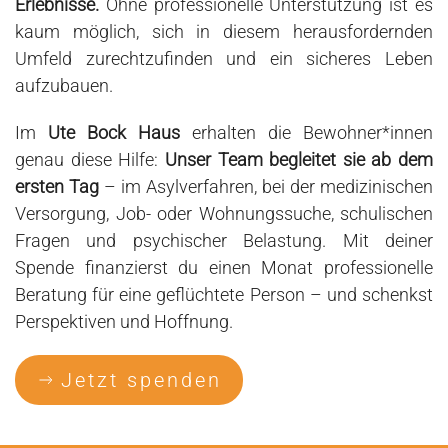
Erlebnisse.
Ohne professionelle Unterstützung ist es
kaum möglich, sich in diesem herausfordernden
Umfeld zurechtzufinden und ein sicheres Leben
aufzubauen.
Im
Ute Bock Haus
erhalten die Bewohner*innen
genau diese Hilfe:
Unser Team begleitet sie ab dem
ersten Tag
– im Asylverfahren, bei der medizinischen
Versorgung, Job- oder Wohnungssuche, schulischen
Fragen und psychischer Belastung. Mit deiner
Spende finanzierst du einen Monat professionelle
Beratung für eine geflüchtete Person – und schenkst
Perspektiven und Hoffnung.
Jetzt spenden