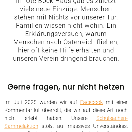
Im Ute Bock Haus gab es zuletzt
viele neue Einzüge: Menschen
stehen mit Nichts vor unserer Tür.
Familien wissen nicht wohin. Ein
Erklärungsversuch, warum
Menschen nach Österreich fliehen,
hier oft keine Hilfe erhalten und
unseren Verein dringend brauchen.
Gerne fragen, nur nicht hetzen
Im Juli 2025 wurden wir auf
Facebook
mit einer
Kommentarflut überrollt, die wir auf diese Art noch
nicht erlebt haben. Unsere
Schulsachen-
Sammelaktion
stößt auf massives Unverständnis,