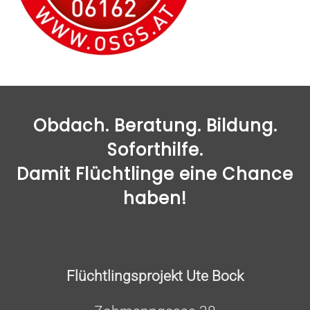
Obdach. Beratung. Bildung.
Soforthilfe.
Damit Flüchtlinge eine Chance
haben!
Flüchtlingsprojekt Ute Bock