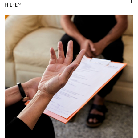
HILFE?