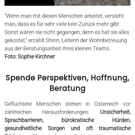
"Wenn man mit diesen Menschen arbeitet, versteht
man, dass es
für sehr viele kein Zurück mehr
gibt.
Sonst wären sie nicht gegangen, denn es hat sie alles
gekostet,“ erzählt Shirin, Leiterin der Wohnbetreuung
aus der Beratungsarbeit ihres kleinen Teams.
Foto: Sophie Kirchner
Spende Perspektiven, Hoffnung,
Beratung
Geflüchtete Menschen stehen in Österreich vor
zahlreichen Herausforderungen:
Unsicherheit,
Sprachbarrieren, bürokratische Hürden,
gesundheitliche Sorgen und oft traumatische