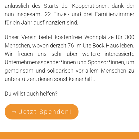
anlässlich des Starts der Kooperationen, dank der
nun insgesamt 22 Einzel- und drei Familienzimmer
für ein Jahr ausfinanziert sind.
Unser Verein bietet kostenfreie Wohnplätze für 300
Menschen, wovon derzeit 76 im Ute Bock Haus leben.
Wir freuen uns sehr über weitere interessierte
Unternehmensspender*innen und Sponsor*innen, um
gemeinsam und solidarisch vor allem Menschen zu
unterstützen, denen sonst keiner hilft.
Du willst auch helfen?
Jetzt Spenden!