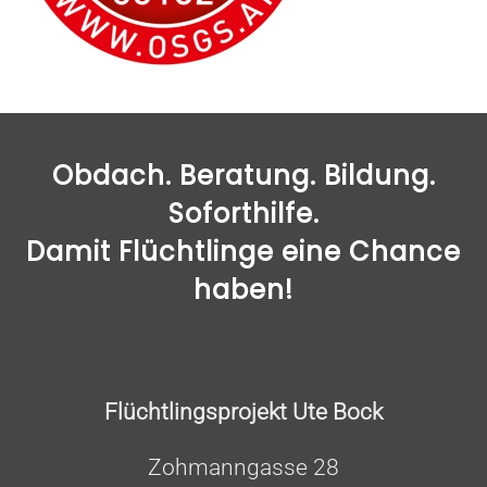
Obdach. Beratung. Bildung.
Soforthilfe.
Damit Flüchtlinge eine Chance
haben!
Flüchtlingsprojekt Ute Bock
Zohmanngasse 28