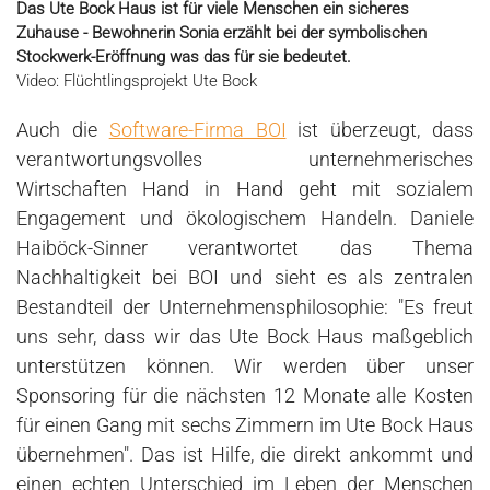
Das Ute Bock Haus ist für viele Menschen ein sicheres
Zuhause - Bewohnerin Sonia erzählt bei der symbolischen
Stockwerk-Eröffnung was das für sie bedeutet.
Video: Flüchtlingsprojekt Ute Bock
Auch die
Software-Firma BOI
ist überzeugt, dass
verantwortungsvolles unternehmerisches
Wirtschaften Hand in Hand geht mit sozialem
Engagement und ökologischem Handeln. Daniele
Haiböck-Sinner verantwortet das Thema
Nachhaltigkeit bei BOI und sieht es als zentralen
Bestandteil der Unternehmensphilosophie: "Es freut
uns sehr, dass wir das Ute Bock Haus maßgeblich
unterstützen können. Wir werden über unser
Sponsoring für die nächsten 12 Monate alle Kosten
für einen Gang mit sechs Zimmern im Ute Bock Haus
übernehmen". Das ist Hilfe, die direkt ankommt und
einen echten Unterschied im Leben der Menschen