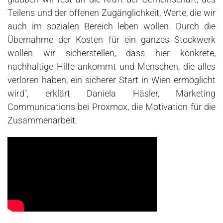
Teilens und der offenen Zugänglichkeit, Werte, die wir
auch im sozialen Bereich leben wollen. Durch die
Übernahme der Kosten für ein ganzes Stockwerk
wollen wir sicherstellen, dass hier konkrete,
nachhaltige Hilfe ankommt und Menschen, die alles
verloren haben, ein sicherer Start in Wien ermöglicht
wird", erklärt Daniela Häsler, Marketing
Communications bei Proxmox, die Motivation für die
Zusammenarbeit.