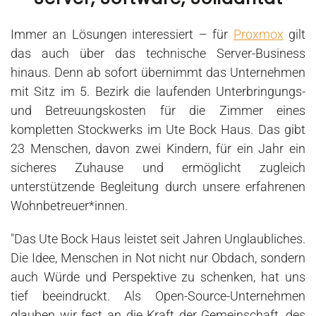
Immer an Lösungen interessiert – für
Proxmox
gilt
das auch über das technische Server-Business
hinaus. Denn ab sofort übernimmt das Unternehmen
mit Sitz im 5. Bezirk die laufenden Unterbringungs-
und Betreuungskosten für die Zimmer eines
kompletten Stockwerks im Ute Bock Haus. Das gibt
23 Menschen, davon zwei Kindern, für ein Jahr ein
sicheres Zuhause und ermöglicht zugleich
unterstützende Begleitung durch unsere erfahrenen
Wohnbetreuer*innen.
"Das Ute Bock Haus leistet seit Jahren Unglaubliches.
Die Idee, Menschen in Not nicht nur Obdach, sondern
auch Würde und Perspektive zu schenken, hat uns
tief beeindruckt. Als Open-Source-Unternehmen
glauben wir fest an die Kraft der Gemeinschaft, des