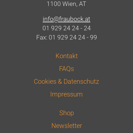
1100 Wien, AT
info@fraubock.at
01 929 24 24 - 24
Fax: 01 929 24 24 - 99
Kontakt
FAQs
Cookies & Datenschutz
Impressum
Shop
Newsletter