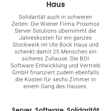
Haus
Solidarität auch in schweren
Zeiten: Die Wiener Firma Proxmox
Server Solutions übernimmt die
Jahreskosten für ein ganzes
Stockwerk im Ute Bock Haus und
schenkt damit 25 Menschen ein
sicheres Zuhause. Die BOI
Software Entwicklung und Vertrieb
GmbH finanziert zudem ebenfalls
die Kosten für sechs Zimmer in
einem Gang des Hauses.
Server, Software, Solidarität