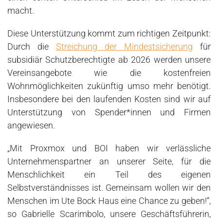
macht.
Diese Unterstützung kommt zum richtigen Zeitpunkt:
Durch die
Streichung der Mindestsicherung
für
subsidiär Schutzberechtigte ab 2026 werden unsere
Vereinsangebote wie die kostenfreien
Wohnmöglichkeiten zukünftig umso mehr benötigt.
Insbesondere bei den laufenden Kosten sind wir auf
Unterstützung von Spender*innen und Firmen
angewiesen.
„Mit Proxmox und BOI haben wir verlässliche
Unternehmenspartner an unserer Seite, für die
Menschlichkeit ein Teil des eigenen
Selbstverständnisses ist. Gemeinsam wollen wir den
Menschen im Ute Bock Haus eine Chance zu geben!“,
so Gabrielle Scarimbolo, unsere Geschäftsführerin,