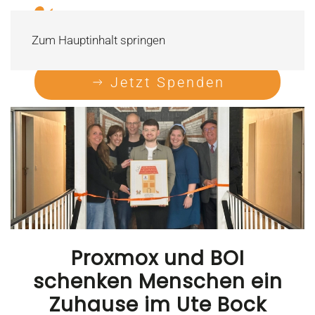
Zum Hauptinhalt springen
Jetzt Spenden
Proxmox und BOI
schenken Menschen ein
Zuhause im Ute Bock