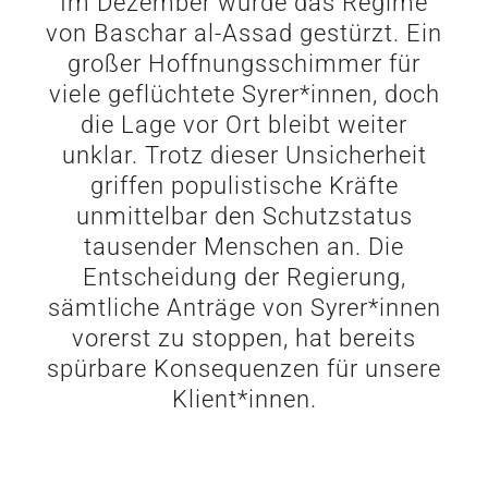
Im Dezember wurde das Regime
von Baschar al-Assad gestürzt. Ein
großer Hoffnungsschimmer für
viele geflüchtete Syrer*innen, doch
die Lage vor Ort bleibt weiter
unklar. Trotz dieser Unsicherheit
griffen populistische Kräfte
unmittelbar den Schutzstatus
tausender Menschen an. Die
Entscheidung der Regierung,
sämtliche Anträge von Syrer*innen
vorerst zu stoppen, hat bereits
spürbare Konsequenzen für unsere
Klient*innen.