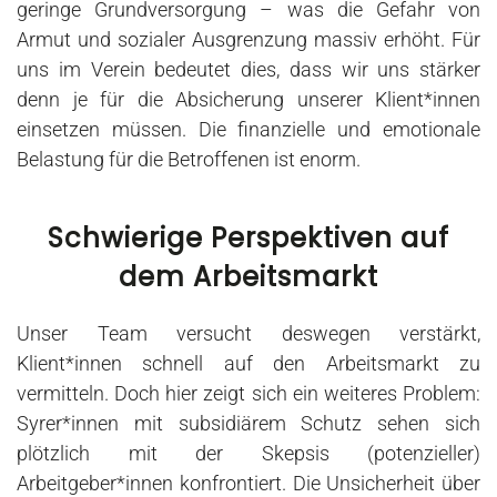
geringe Grundversorgung – was die Gefahr von
Armut und sozialer Ausgrenzung massiv erhöht. Für
uns im Verein bedeutet dies, dass wir uns stärker
denn je für die Absicherung unserer Klient*innen
einsetzen müssen. Die finanzielle und emotionale
Belastung für die Betroffenen ist enorm.
Schwierige Perspektiven auf
dem Arbeitsmarkt
Unser Team versucht deswegen verstärkt,
Klient*innen schnell auf den Arbeitsmarkt zu
vermitteln. Doch hier zeigt sich ein weiteres Problem:
Syrer*innen mit subsidiärem Schutz sehen sich
plötzlich mit der Skepsis (potenzieller)
Arbeitgeber*innen konfrontiert. Die Unsicherheit über