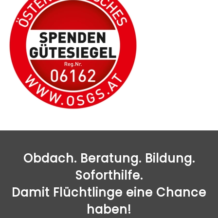
Obdach. Beratung. Bildung.
Soforthilfe.
Damit Flüchtlinge eine Chance
haben!