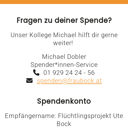
Fragen zu deiner Spende?
Unser Kollege Michael hilft dir gerne
weiter!
Michael Dobler
Spender*innen-Service
01 929 24 24 - 56
spenden@fraubock.at
Spendenkonto
Empfängername: Flüchtlingsprojekt Ute
Bock