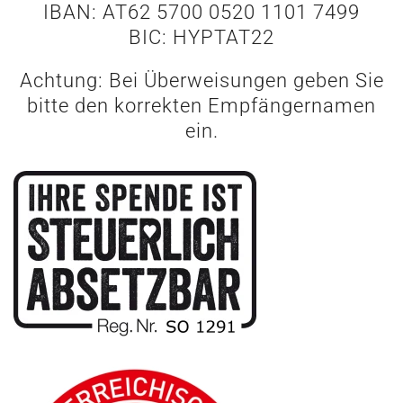
IBAN: AT62 5700 0520 1101 7499
BIC: HYPTAT22
Achtung: Bei Überweisungen geben Sie
bitte den korrekten Empfängernamen
ein.