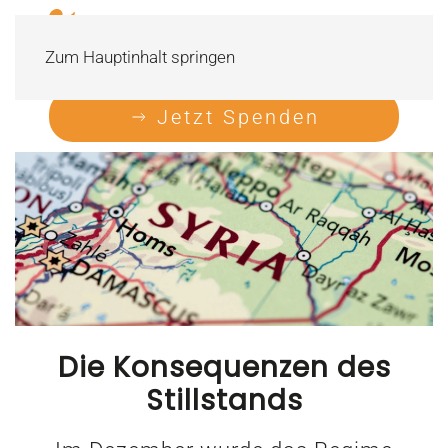
Zum Hauptinhalt springen
Jetzt Spenden
Die Konsequenzen des
Stillstands