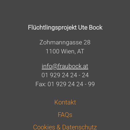
Flüchtlingsprojekt Ute Bock
Zohmanngasse 28
1100 Wien, AT
info@fraubock.at
01 929 24 24 - 24
Fax: 01 929 24 24 - 99
Kontakt
FAQs
Cookies & Datenschutz