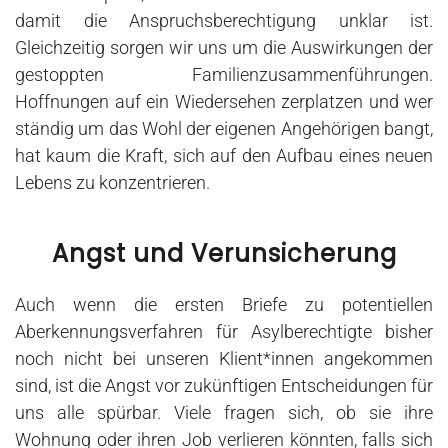
damit die Anspruchsberechtigung unklar ist.
Gleichzeitig sorgen wir uns um die Auswirkungen der
gestoppten Familienzusammenführungen.
Hoffnungen auf ein Wiedersehen zerplatzen und wer
ständig um das Wohl der eigenen Angehörigen bangt,
hat kaum die Kraft, sich auf den Aufbau eines neuen
Lebens zu konzentrieren.
Angst und Verunsicherung
Auch wenn die ersten Briefe zu potentiellen
Aberkennungsverfahren für Asylberechtigte bisher
noch nicht bei unseren Klient*innen angekommen
sind, ist die Angst vor zukünftigen Entscheidungen für
uns alle spürbar. Viele fragen sich, ob sie ihre
Wohnung oder ihren Job verlieren könnten, falls sich