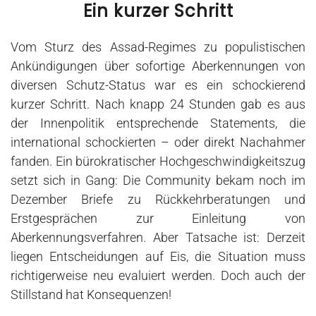
Ein kurzer Schritt
Vom Sturz des Assad-Regimes zu populistischen
Ankündigungen über sofortige Aberkennungen von
diversen Schutz-Status war es ein schockierend
kurzer Schritt. Nach knapp 24 Stunden gab es aus
der Innenpolitik entsprechende Statements, die
international schockierten – oder direkt Nachahmer
fanden. Ein bürokratischer Hochgeschwindigkeitszug
setzt sich in Gang: Die Community bekam noch im
Dezember Briefe zu Rückkehrberatungen und
Erstgesprächen zur Einleitung von
Aberkennungsverfahren. Aber Tatsache ist: Derzeit
liegen Entscheidungen auf Eis, die Situation muss
richtigerweise neu evaluiert werden. Doch auch der
Stillstand hat Konsequenzen!