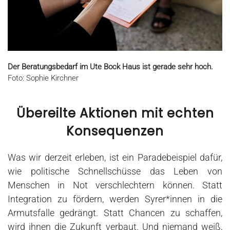
Der Beratungsbedarf im Ute Bock Haus ist gerade sehr hoch.
Foto: Sophie Kirchner
Übereilte Aktionen mit echten
Konsequenzen
Was wir derzeit erleben, ist ein Paradebeispiel dafür,
wie politische Schnellschüsse das Leben von
Menschen in Not verschlechtern können. Statt
Integration zu fördern, werden Syrer*innen in die
Armutsfalle gedrängt. Statt Chancen zu schaffen,
wird ihnen die Zukunft verbaut. Und niemand weiß,