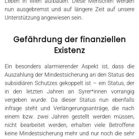
Leben in Wien aufbauen. Diese Menschen werden
nun ausgebremst und auf längere Zeit auf unsere
Unterstützung angewiesen sein.
Gefährdung der finanziellen
Existenz
Ein besonders alarmierender Aspekt ist, dass die
Auszahlung der Mindestsicherung an den Status des
subsidiären Schutzes gekoppelt ist – ein Status, der
in den letzten Jahren an Syrer*innen vorrangig
vergeben wurde. Da dieser Status nun ebenfalls
infrage steht und Verlängerungsanträge, die nach
einem bzw. zwei Jahren gestellt werden müssen,
nicht bearbeitet werden, erhalten viele Betroffene
keine Mindestsicherung mehr und nur noch die sehr