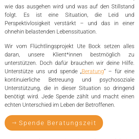
wie das ausgehen wird und was auf den Stillstand
folgt. Es ist eine Situation, die Leid und
Perspektivlosigkeit verstärkt – und das in einer
ohnehin belastenden Lebenssituation.
Wir vom Flüchtlingsprojekt Ute Bock setzen alles
daran, unsere Klient*innen bestmöglich zu
unterstützen. Doch dafür brauchen wir deine Hilfe.
Unterstütze uns und spende „
Beratung
“ – für eine
kontinuierliche Betreuung und psychosoziale
Unterstützung, die in dieser Situation so dringend
benötigt wird. Jede Spende zählt und macht einen
echten Unterschied im Leben der Betroffenen.
Spende Beratungszeit