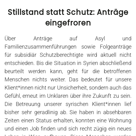
Stillstand statt Schutz: Anträge
eingefroren
Über Anträge auf Asyl und
Familienzusammenführungen sowie Folgeanträge
für subsidiär Schutzberechtigte wird aktuell nicht
entschieden. Bis die Situation in Syrien abschließend
beurteilt werden kann, geht für die betroffenen
Menschen nichts weiter. Das bedeutet für unsere
Klient*innen nicht nur Unsicherheit, sondern auch das
Gefühl, erneut im Unklaren über ihre Zukunft zu sein.
Die Betreuung unserer syrischen Klient*innen lief
bisher sehr geradlinig ab. Sie haben in absehbaren
Zeiten einen Status erhalten, konnten eine Wohnung
und einen Job finden und sich recht zügig ein neues