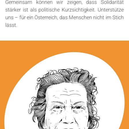
Gemeinsam können wir zeigen, dass Solidarität
stärker ist als politische Kurzsichtigkeit. Unterstütze
uns – für ein Österreich, das Menschen nicht im Stich
lässt.