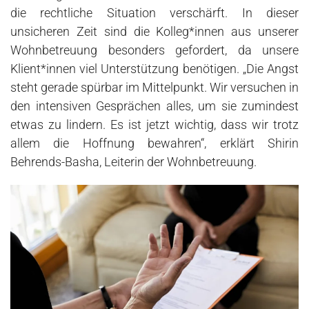
die rechtliche Situation verschärft. In dieser
unsicheren Zeit sind die Kolleg*innen aus unserer
Wohnbetreuung besonders gefordert, da unsere
Klient*innen viel Unterstützung benötigen. „Die Angst
steht gerade spürbar im Mittelpunkt. Wir versuchen in
den intensiven Gesprächen alles, um sie zumindest
etwas zu lindern. Es ist jetzt wichtig, dass wir trotz
allem die Hoffnung bewahren“, erklärt Shirin
Behrends-Basha, Leiterin der Wohnbetreuung.