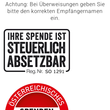
Achtung: Bei Überweisungen geben Sie
bitte den korrekten Empfängernamen
ein.