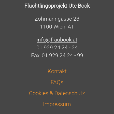
Flüchtlingsprojekt Ute Bock
Zohmanngasse 28
1100 Wien, AT
info@fraubock.at
01 929 24 24 - 24
Fax: 01 929 24 24 - 99
Kontakt
FAQs
Cookies & Datenschutz
Impressum