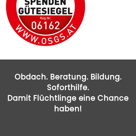
Obdach. Beratung. Bildung.
Soforthilfe.
Damit Flüchtlinge eine Chance
haben!