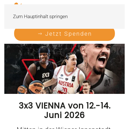
Zum Hauptinhalt springen
Jetzt Spenden
3x3 VIENNA von 12.-14.
Juni 2026