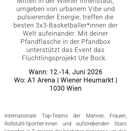
Mitten in der Wiener Innenstadt,
umgeben von urbanem Vibe und
pulsierender Energie, treffen die
besten 3x3-Basketballer*innen der
Welt aufeinander. Mit deiner
Pfandflasche in der Pfandbox
unterstützt das Event das
Flüchtlingsprojekt Ute Bock.
Wann: 12.-14. Juni 2026
Wo: A1 Arena | Wiener Heumarkt |
1030 Wien
Internationale Top-Teams der Männer, Frauen,
Rollstuhl-Sportler:innen und aufstrebenden Stars