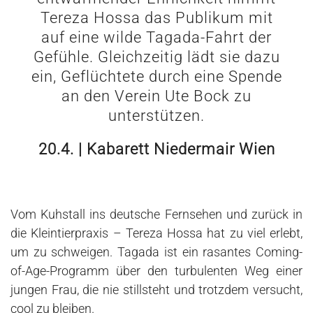
Tereza Hossa das Publikum mit
auf eine wilde Tagada-Fahrt der
Gefühle. Gleichzeitig lädt sie dazu
ein, Geflüchtete durch eine Spende
an den Verein Ute Bock zu
unterstützen.
20.4. | Kabarett Niedermair Wien
Vom Kuhstall ins deutsche Fernsehen und zurück in
die Kleintierpraxis – Tereza Hossa hat zu viel erlebt,
um zu schweigen. Tagada ist ein rasantes Coming-
of-Age-Programm über den turbulenten Weg einer
jungen Frau, die nie stillsteht und trotzdem versucht,
cool zu bleiben.