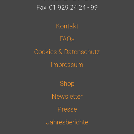
Fax: 01 929 24 24 - 99
Kontakt
FAQs
Cookies & Datenschutz
Impressum
Shop
Newsletter
Presse
Jahresberichte