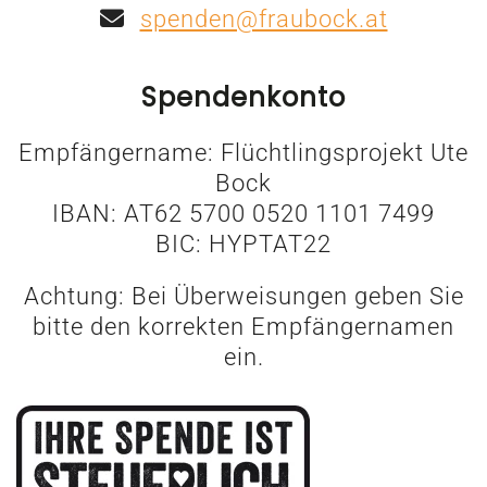
spenden@fraubock.at
Spendenkonto
Empfängername: Flüchtlingsprojekt Ute
Bock
IBAN: AT62 5700 0520 1101 7499
BIC: HYPTAT22
Achtung: Bei Überweisungen geben Sie
bitte den korrekten Empfängernamen
ein.