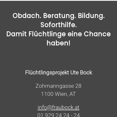
Obdach. Beratung. Bildung.
Soforthilfe.
Damit Flüchtlinge eine Chance
haben!
Flüchtlingsprojekt Ute Bock
Zohmanngasse 28
1100 Wien, AT
info@fraubock.at
01 929 24 24 - 24