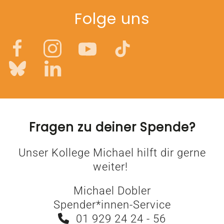
Folge uns
Fragen zu deiner Spende?
Unser Kollege Michael hilft dir gerne
weiter!
Michael Dobler
Spender*innen-Service
01 929 24 24 - 56