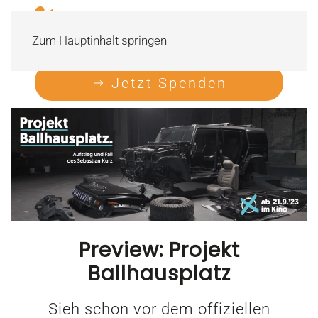
Zum Hauptinhalt springen
Jetzt Spenden
Preview: Projekt
Ballhausplatz
Sieh schon vor dem offiziellen