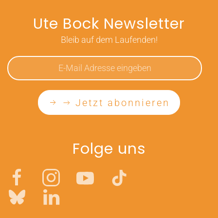
Ute Bock Newsletter
Bleib auf dem Laufenden!
Jetzt abonnieren
Folge uns