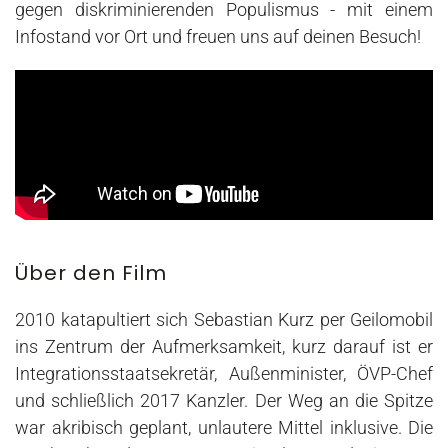
gegen diskriminierenden Populismus - mit einem
Infostand vor Ort und freuen uns auf deinen Besuch!
Über den Film
2010 katapultiert sich Sebastian Kurz per Geilomobil
ins Zentrum der Aufmerksamkeit, kurz darauf ist er
Integrationsstaatsekretär, Außenminister, ÖVP-Chef
und schließlich 2017 Kanzler. Der Weg an die Spitze
war akribisch geplant, unlautere Mittel inklusive. Die