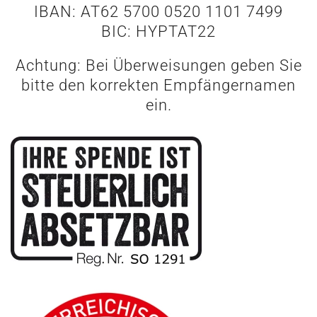
IBAN: AT62 5700 0520 1101 7499
BIC: HYPTAT22
Achtung: Bei Überweisungen geben Sie
bitte den korrekten Empfängernamen
ein.