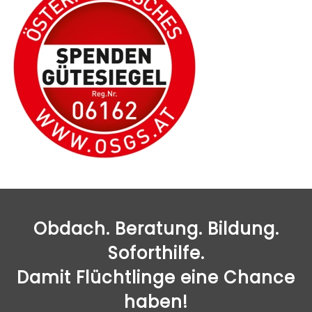
Obdach. Beratung. Bildung.
Soforthilfe.
Damit Flüchtlinge eine Chance
haben!