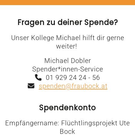
Fragen zu deiner Spende?
Unser Kollege Michael hilft dir gerne
weiter!
Michael Dobler
Spender*innen-Service
01 929 24 24 - 56
spenden@fraubock.at
Spendenkonto
Empfängername: Flüchtlingsprojekt Ute
Bock