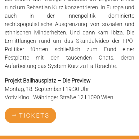
rund um Sebastian Kurz konzentrieren. In Europa und
auch in der Innenpolitik dominierte
rechtspopulistische Ausgrenzung von sozialen und
ethnischen Minderheiten. Und dann kam Ibiza. Die
Ermittlungen rund um das Skandalvideo der FPÖ-
Politiker führten schließlich zum Fund einer
Festplatte mit den tausenden Chats, deren
Aufarbeitung das System Kurz zu Fall brachte.
Projekt Ballhausplatz – Die Preview
Montag, 18. September I 19:30 Uhr
Votiv Kino I Währinger Straße 12 I 1090 Wien
TICKETS