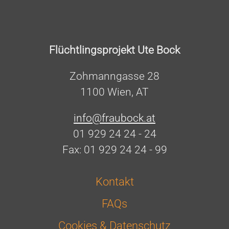
Flüchtlingsprojekt Ute Bock
Zohmanngasse 28
1100 Wien, AT
info@fraubock.at
01 929 24 24 - 24
Fax: 01 929 24 24 - 99
Kontakt
FAQs
Cookies & Datenschutz