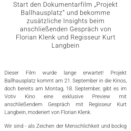
Start den Dokumentarfilm „Projekt
Ballhausplatz“ und bekomme
zusätzliche Insights beim
anschließenden Gespräch von
Florian Klenk und Regisseur Kurt
Langbein
Dieser Film wurde lange erwartet! Projekt
Ballhausplatz kommt am 21. September in die Kinos,
doch bereits am Montag, 18. September, gibt es im
Votiv Kino eine exklusive Preview mit
anschließendem Gespräch mit Regisseur Kurt
Langbein, moderiert von Florian Klenk.
Wir sind - als Zeichen der Menschlichkeit und bockig