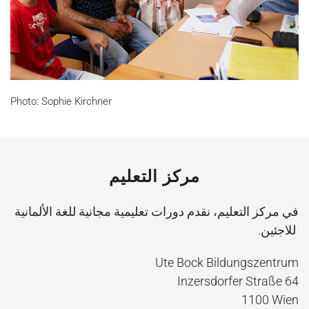
Photo: Sophie Kirchner
مركز التعليم
في مركز التعليم، نقدم دورات تعليمية مجانية للغة الألمانية
رد
للاجئين.
Ute Bock Bildungszentrum
Inzersdorfer Straße 64
1100 Wien