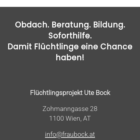
Obdach. Beratung. Bildung.
Soforthilfe.
Damit Flüchtlinge eine Chance
haben!
Flüchtlingsprojekt Ute Bock
Zohmanngasse 28
1100 Wien, AT
info@fraubock.at