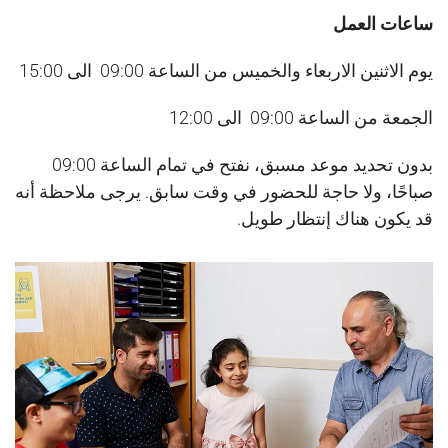
ساعات العمل
يوم الاثنين الاربعاء والخميس من الساعة 09:00 الى 15:00
الجمعة من الساعة 09:00 الى 12:00
بدون تحديد موعد مسبق، نفتح في تمام الساعة 09:00
صباحًا، ولا حاجة للحضور في وقت سابق. يرجى ملاحظة أنه
قد يكون هناك إنتظار طويل.
د