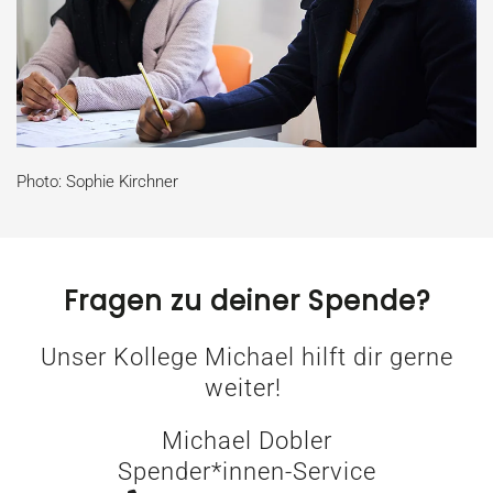
Photo: Sophie Kirchner
Fragen zu deiner Spende?
Unser Kollege Michael hilft dir gerne
weiter!
Michael Dobler
Spender*innen-Service