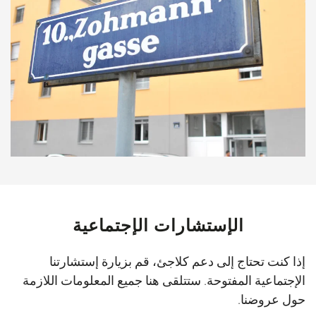
الإستشارات الإجتماعية
إذا كنت تحتاج إلى دعم كلاجئ، قم بزيارة إستشارتنا
الإجتماعية المفتوحة. ستتلقى هنا جميع المعلومات اللازمة
حول عروضنا.
د