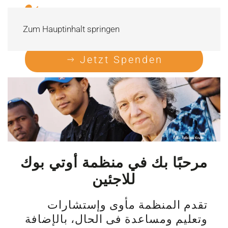
Zum Hauptinhalt springen
Jetzt Spenden
مرحبًا بك في منظمة أوتي بوك
للاجئين
تقدم المنظمة مأوى وإستشارات
وتعليم ومساعدة فی الحال، بالإضافة