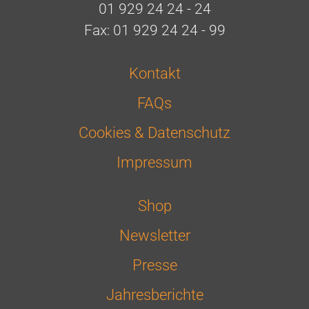
01 929 24 24 - 24
Fax: 01 929 24 24 - 99
Kontakt
FAQs
Cookies & Datenschutz
Impressum
Shop
Newsletter
Presse
Jahresberichte