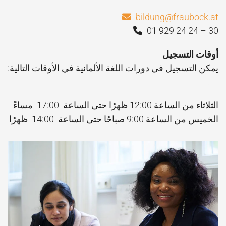
bildung@fraubock.at
01 929 24 24 – 30
أوقات التسجيل
يمكن التسجيل في دورات اللغة الألمانية في الأوقات التالية:
رد
الثلاثاء من الساعة 12:00 ظهرًا حتى الساعة 17:00 مساءً
الخميس من الساعة 9:00 صباحًا حتى الساعة 14:00 ظهرًا